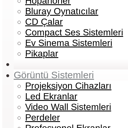
Hoparlörler
Bluray Oynatıcılar
CD Çalar
Compact Ses Sistemleri
Ev Sinema Sistemleri
Pikaplar
Görüntü Sistemleri
Projeksiyon Cihazları
Led Ekranlar
Video Wall Sistemleri
Perdeler