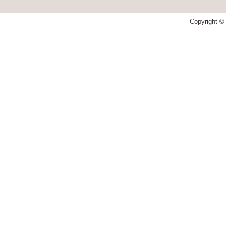
Copyright © 