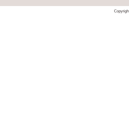
Copyrigh