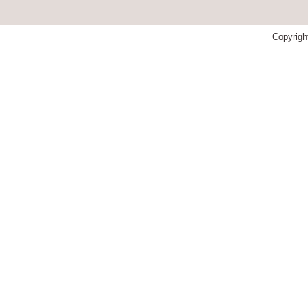
Copyrigh